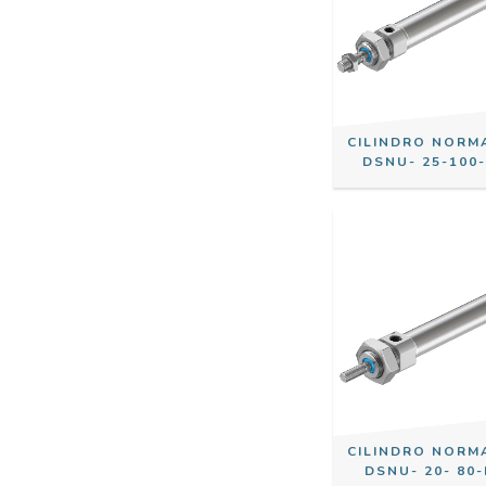
CILINDRO NORM
DSNU- 25-100
CILINDRO NORM
DSNU- 20- 80