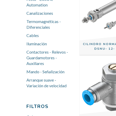
Automation
Canalizaciones
Termomagnéticas -
Diferenciales
Cables
Iluminación
CILINDRO NORM
DSNU- 12-
Contactores - Relevos -
Guardamotores -
Auxiliares
Mando - Señalización
Arranque suave -
Variación de velocidad
FILTROS