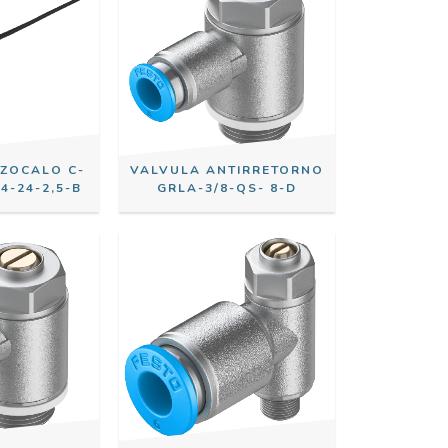
-ZOCALO C-
VALVULA ANTIRRETORNO
4-24-2,5-B
GRLA-3/8-QS- 8-D