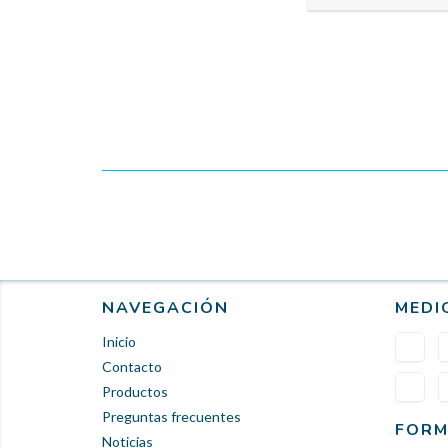
NAVEGACIÓN
MEDI
Inicio
Contacto
Productos
Preguntas frecuentes
FORM
Noticias