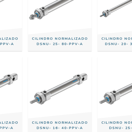
ALIZADO
CILINDRO NORMALIZADO
CILINDRO N
-PPV-A
DSNU- 25- 80-PPV-A
DSNU- 20- 
ALIZADO
CILINDRO NORMALIZADO
CILINDRO N
-PPV-A
DSNU- 16- 40-PPV-A
DSNU- 25-