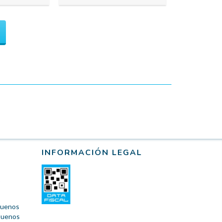
INFORMACIÓN LEGAL
 Buenos
 Buenos