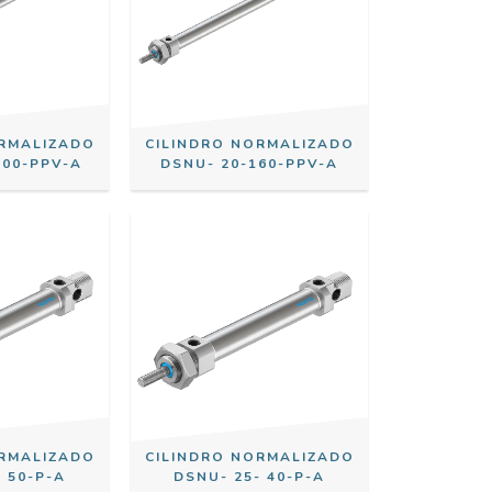
ORMALIZADO
CILINDRO NORMALIZADO
300-PPV-A
DSNU- 20-160-PPV-A
ORMALIZADO
CILINDRO NORMALIZADO
 50-P-A
DSNU- 25- 40-P-A