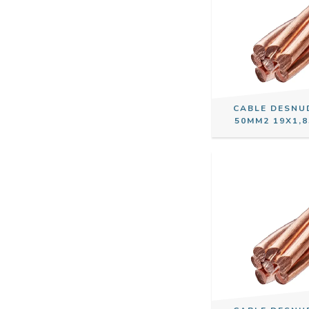
CABLE DESNU
50MM2 19X1,