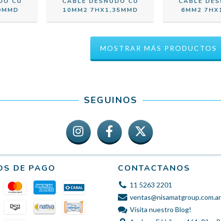
DO CU
CABLE DESNUDO CU
CABLE DE
70MMD
10MM2 7HX1,35MMD
6MM2 7HX
MOSTRAR MÁS PRODUCTOS
SEGUINOS
OS DE PAGO
CONTACTANOS
11 5263 2201
ventas@nisamatgroup.com.ar
Visita nuestro Blog!