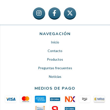
NAVEGACIÓN
Inicio
Contacto
Productos
Preguntas frecuentes
Noticias
MEDIOS DE PAGO