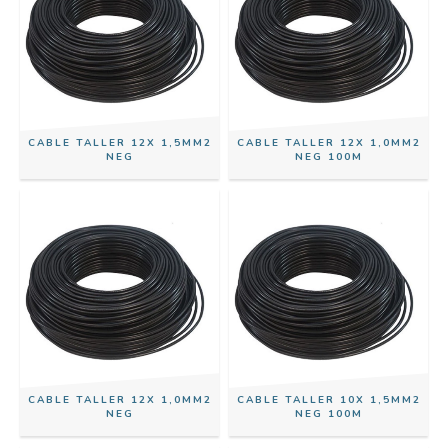
CABLE TALLER 12X 1,5MM2
CABLE TALLER 12X 1,0MM2
NEG
NEG 100M
CABLE TALLER 12X 1,0MM2
CABLE TALLER 10X 1,5MM2
NEG
NEG 100M