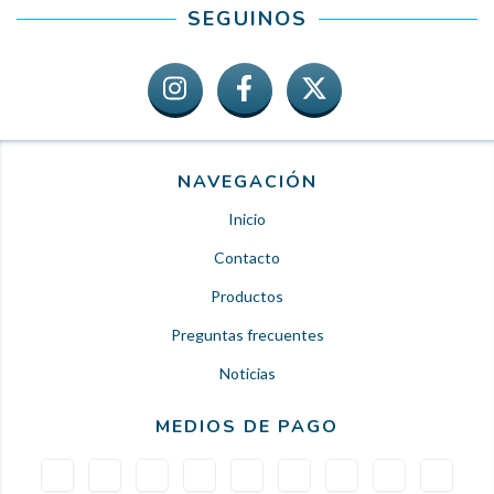
SEGUINOS
NAVEGACIÓN
Inicio
Contacto
Productos
Preguntas frecuentes
Noticias
MEDIOS DE PAGO