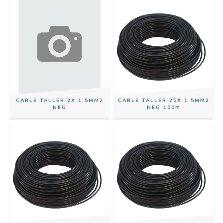
CABLE TALLER 2X 1,5MM2
CABLE TALLER 25X 1,5MM2
NEG
NEG 100M