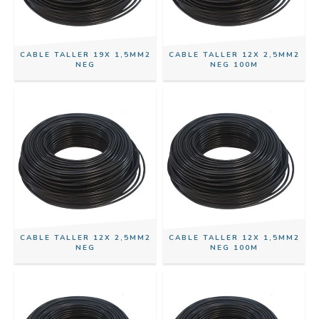
CABLE TALLER 19X 1,5MM2
CABLE TALLER 12X 2,5MM2
NEG
NEG 100M
CABLE TALLER 12X 2,5MM2
CABLE TALLER 12X 1,5MM2
NEG
NEG 100M