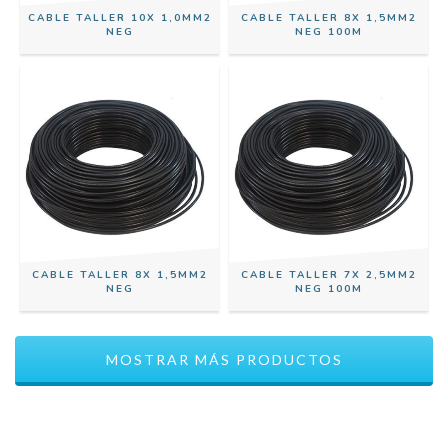
CABLE TALLER 10X 1,0MM2
CABLE TALLER 8X 1,5MM2
NEG
NEG 100M
CABLE TALLER 8X 1,5MM2
CABLE TALLER 7X 2,5MM2
NEG
NEG 100M
MOSTRAR MÁS PRODUCTOS