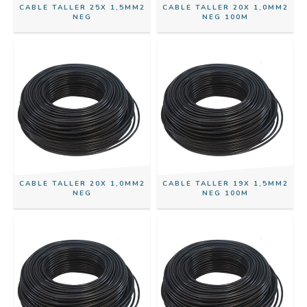
CABLE TALLER 25X 1,5MM2
CABLE TALLER 20X 1,0MM2
NEG
NEG 100M
CABLE TALLER 20X 1,0MM2
CABLE TALLER 19X 1,5MM2
NEG
NEG 100M