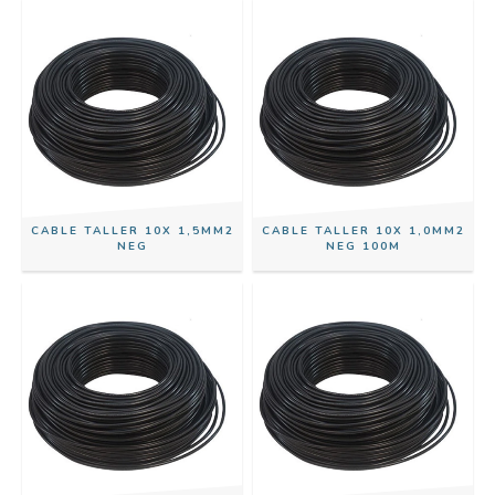
CABLE TALLER 10X 1,5MM2
CABLE TALLER 10X 1,0MM2
NEG
NEG 100M