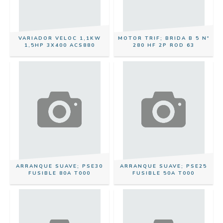
VARIADOR VELOC 1,1KW
MOTOR TRIF; BRIDA B 5 Nº
1,5HP 3X400 ACS880
280 HF 2P ROD 63
ARRANQUE SUAVE; PSE30
ARRANQUE SUAVE; PSE25
FUSIBLE 80A T000
FUSIBLE 50A T000