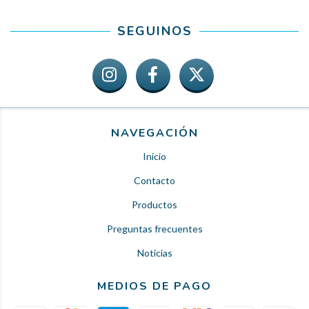
SEGUINOS
NAVEGACIÓN
Inicio
Contacto
Productos
Preguntas frecuentes
Noticias
MEDIOS DE PAGO