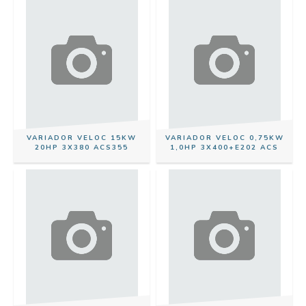
VARIADOR VELOC 15KW
VARIADOR VELOC 0,75KW
20HP 3X380 ACS355
1,0HP 3X400+E202 ACS