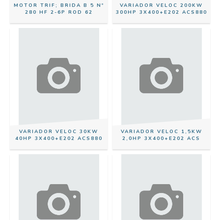
MOTOR TRIF; BRIDA B 5 Nº
VARIADOR VELOC 200KW
280 HF 2-6P ROD 62
300HP 3X400+E202 ACS880
VARIADOR VELOC 30KW
VARIADOR VELOC 1,5KW
40HP 3X400+E202 ACS880
2,0HP 3X400+E202 ACS