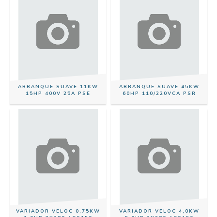
ARRANQUE SUAVE 11KW
ARRANQUE SUAVE 45KW
15HP 400V 25A PSE
60HP 110/220VCA PSR
VARIADOR VELOC 0,75KW
VARIADOR VELOC 4,0KW