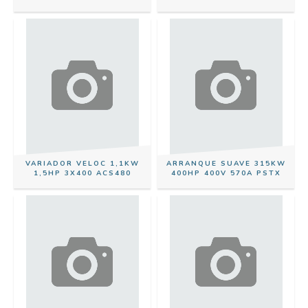
VARIADOR VELOC 1,1KW
ARRANQUE SUAVE 315KW
1,5HP 3X400 ACS480
400HP 400V 570A PSTX