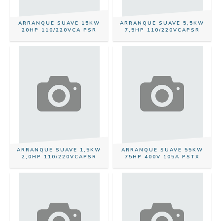
ARRANQUE SUAVE 15KW
ARRANQUE SUAVE 5,5KW
20HP 110/220VCA PSR
7,5HP 110/220VCAPSR
ARRANQUE SUAVE 1,5KW
ARRANQUE SUAVE 55KW
2,0HP 110/220VCAPSR
75HP 400V 105A PSTX