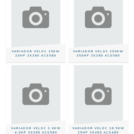
VARIADOR VELOC 15KW
VARIADOR VELOC 250KW
20HP 3X380 ACS580
350HP 3X380 ACS580
VARIADOR VELOC 3,0KW
VARIADOR VELOC 18,5KW
4,0HP 3X380 ACS580
25HP 3X400 ACS480