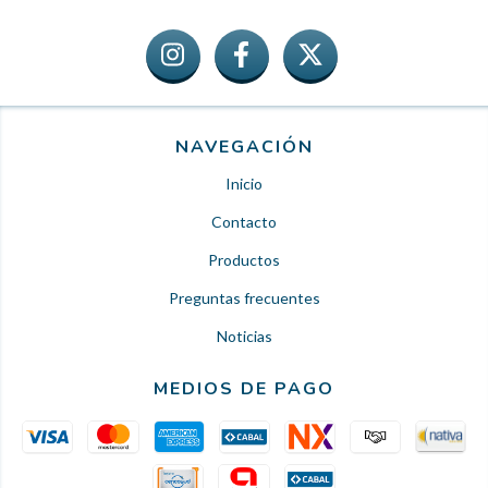
NAVEGACIÓN
Inicio
Contacto
Productos
Preguntas frecuentes
Noticias
MEDIOS DE PAGO