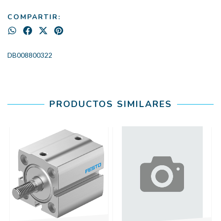
COMPARTIR:
DB008800322
PRODUCTOS SIMILARES