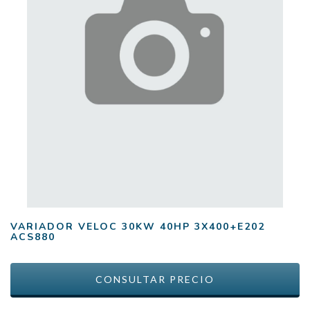
VARIADOR VELOC 30KW 40HP 3X400+E202
ACS880