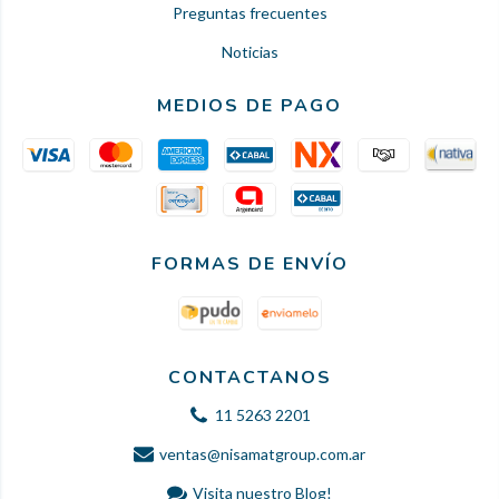
Preguntas frecuentes
Noticias
MEDIOS DE PAGO
FORMAS DE ENVÍO
CONTACTANOS
11 5263 2201
ventas@nisamatgroup.com.ar
Visita nuestro Blog!