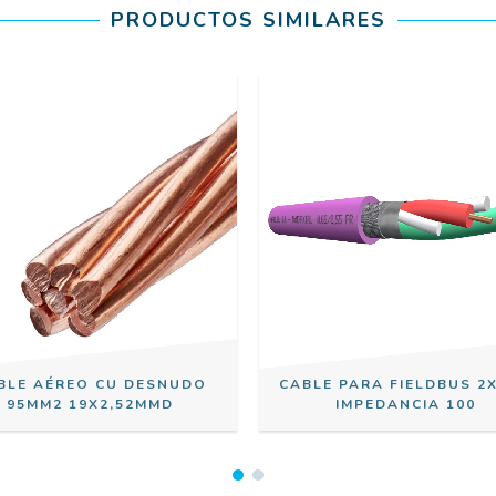
PRODUCTOS SIMILARES
BLE AÉREO CU DESNUDO
CABLE PARA FIELDBUS 2X
95MM2 19X2,52MMD
IMPEDANCIA 100