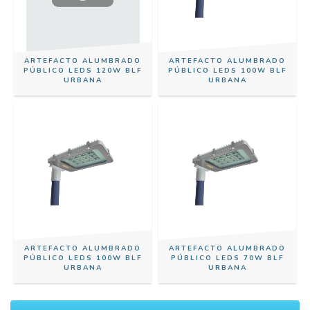
ARTEFACTO ALUMBRADO
ARTEFACTO ALUMBRADO
PÚBLICO LEDS 120W BLF
PÚBLICO LEDS 100W BLF
URBANA
URBANA
ARTEFACTO ALUMBRADO
ARTEFACTO ALUMBRADO
PÚBLICO LEDS 100W BLF
PÚBLICO LEDS 70W BLF
URBANA
URBANA