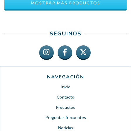
MOSTRAR MÁS PRODUCTOS
SEGUINOS
NAVEGACIÓN
Inicio
Contacto
Productos
Preguntas frecuentes
Noticias