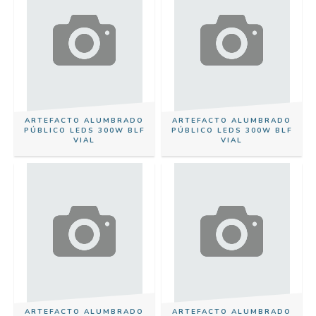
ARTEFACTO ALUMBRADO
ARTEFACTO ALUMBRADO
PÚBLICO LEDS 300W BLF
PÚBLICO LEDS 300W BLF
VIAL
VIAL
ARTEFACTO ALUMBRADO
ARTEFACTO ALUMBRADO