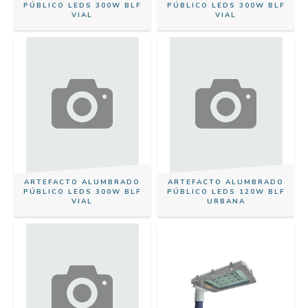
PÚBLICO LEDS 300W BLF
PÚBLICO LEDS 300W BLF
VIAL
VIAL
ARTEFACTO ALUMBRADO
ARTEFACTO ALUMBRADO
PÚBLICO LEDS 300W BLF
PÚBLICO LEDS 120W BLF
VIAL
URBANA