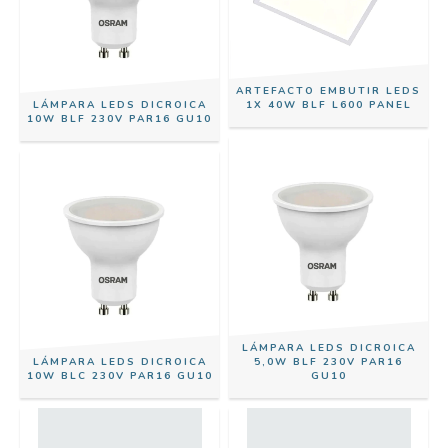
ARTEFACTO EMBUTIR LEDS
LÁMPARA LEDS DICROICA
1X 40W BLF L600 PANEL
10W BLF 230V PAR16 GU10
LÁMPARA LEDS DICROICA
LÁMPARA LEDS DICROICA
5,0W BLF 230V PAR16
10W BLC 230V PAR16 GU10
GU10