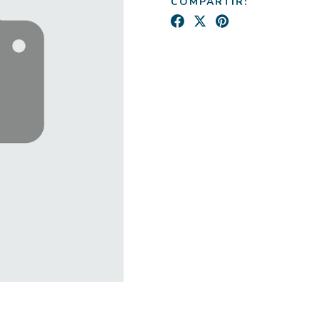
COMPARTIR: