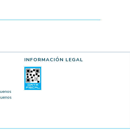
INFORMACIÓN LEGAL
 Buenos
 Buenos