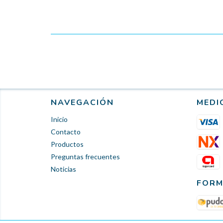
NAVEGACIÓN
MEDI
Inicio
Contacto
Productos
Preguntas frecuentes
Noticias
FORM