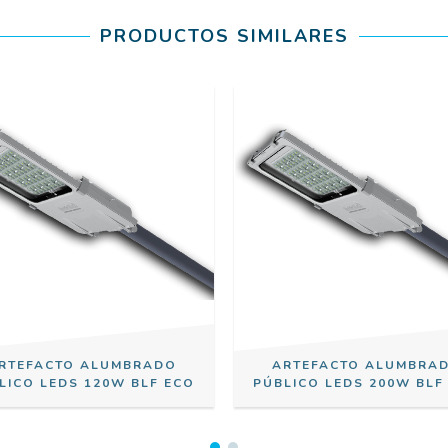
PRODUCTOS SIMILARES
RTEFACTO ALUMBRADO
ARTEFACTO ALUMBRA
LICO LEDS 120W BLF ECO
PÚBLICO LEDS 200W BLF