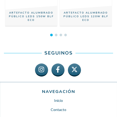
ARTEFACTO ALUMBRADO
ARTEFACTO ALUMBRADO
PÚBLICO LEDS 150W BLF
PÚBLICO LEDS 120W BLF
ECO
ECO
SEGUINOS
NAVEGACIÓN
Inicio
Contacto