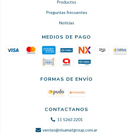
Productos
Preguntas frecuentes
Noticias
MEDIOS DE PAGO
FORMAS DE ENVÍO
CONTACTANOS
11 5263 2201
ventas@nisamatgroup.com.ar