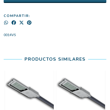
COMPARTIR:
0014VS
PRODUCTOS SIMILARES