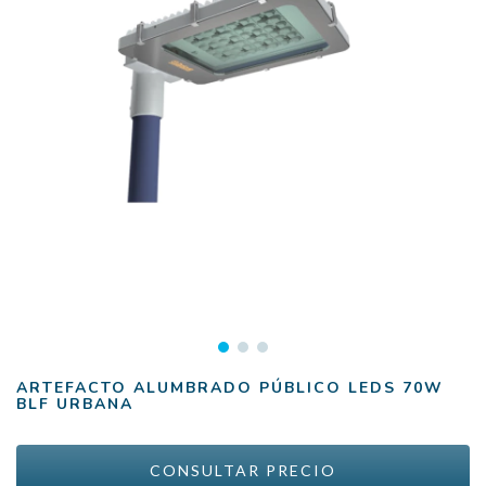
ARTEFACTO ALUMBRADO PÚBLICO LEDS 70W
BLF URBANA