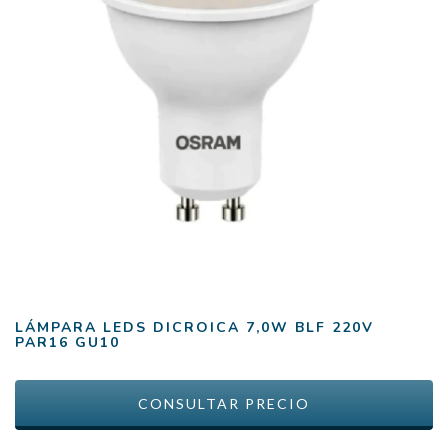
LÁMPARA LEDS DICROICA 7,0W BLF 220V
PAR16 GU10