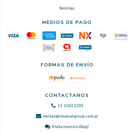
Noticias
MEDIOS DE PAGO
FORMAS DE ENVÍO
CONTACTANOS
11 5263 2201
ventas@nisamatgroup.com.ar
Visita nuestro Blog!