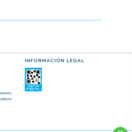
INFORMACIÓN LEGAL
 Buenos
 Buenos