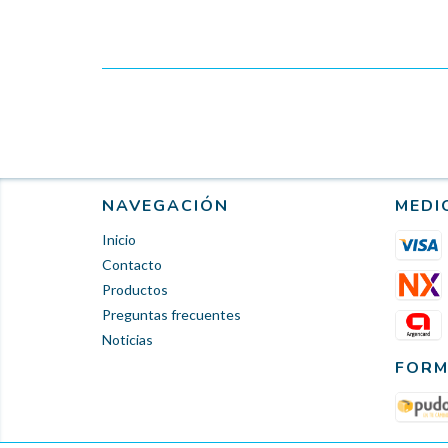
NAVEGACIÓN
MEDI
Inicio
Contacto
Productos
Preguntas frecuentes
Noticias
FORM