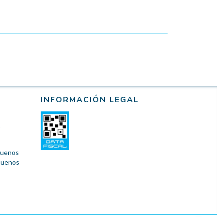
INFORMACIÓN LEGAL
 Buenos
 Buenos