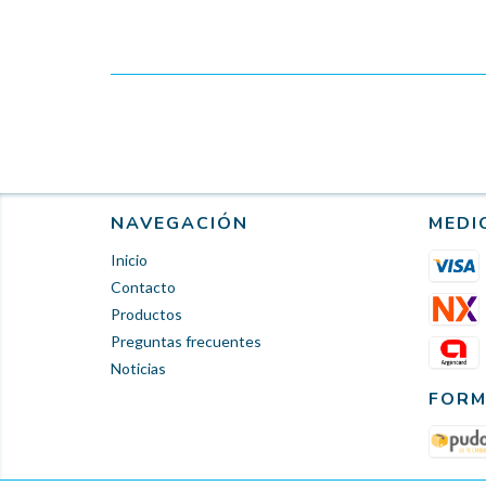
NAVEGACIÓN
MEDI
Inicio
Contacto
Productos
Preguntas frecuentes
Noticias
FORM