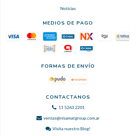
Noticias
MEDIOS DE PAGO
FORMAS DE ENVÍO
CONTACTANOS
11 5263 2201
ventas@nisamatgroup.com.ar
Visita nuestro Blog!