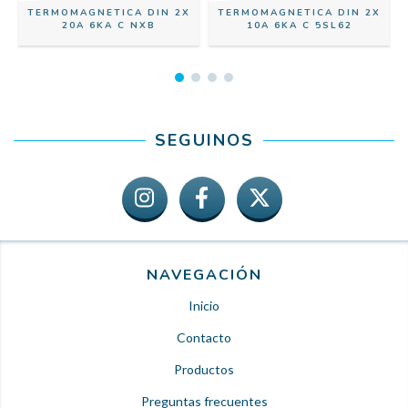
TERMOMAGNETICA DIN 2X
TERMOMAGNETICA DIN 2X
20A 6KA C NXB
10A 6KA C 5SL62
SEGUINOS
NAVEGACIÓN
Inicio
Contacto
Productos
Preguntas frecuentes