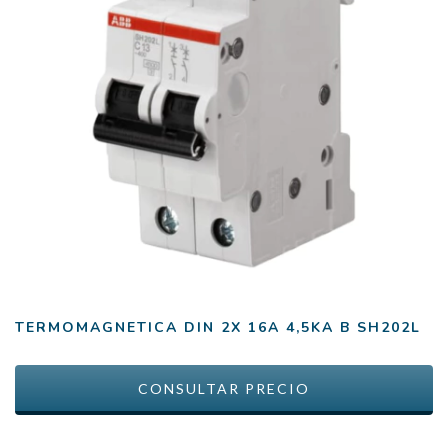
TERMOMAGNETICA DIN 2X 16A 4,5KA B SH202L