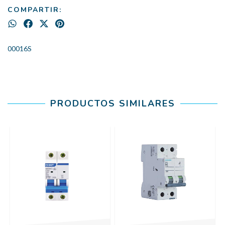
COMPARTIR:
00016S
PRODUCTOS SIMILARES