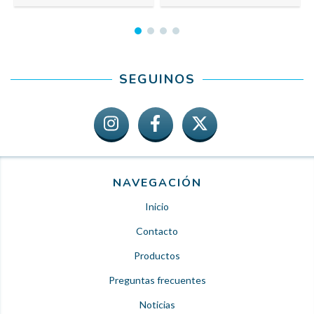
SEGUINOS
NAVEGACIÓN
Inicio
Contacto
Productos
Preguntas frecuentes
Noticias