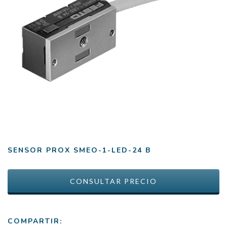
SENSOR PROX SMEO-1-LED-24 B
COMPARTIR: