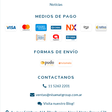
Noticias
MEDIOS DE PAGO
FORMAS DE ENVÍO
CONTACTANOS
11 5263 2201
ventas@nisamatgroup.com.ar
Visita nuestro Blog!