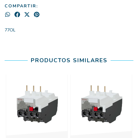
COMPARTIR:
77OL
PRODUCTOS SIMILARES