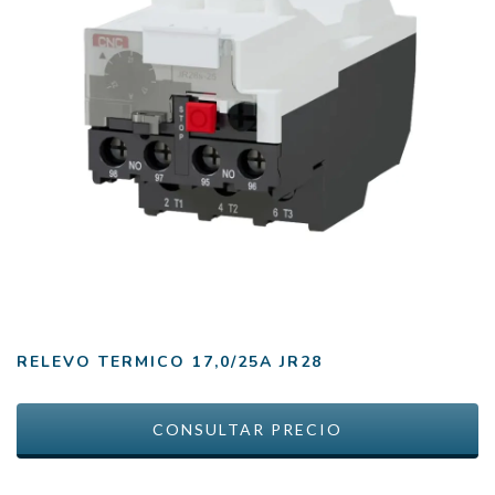
RELEVO TERMICO 17,0/25A JR28