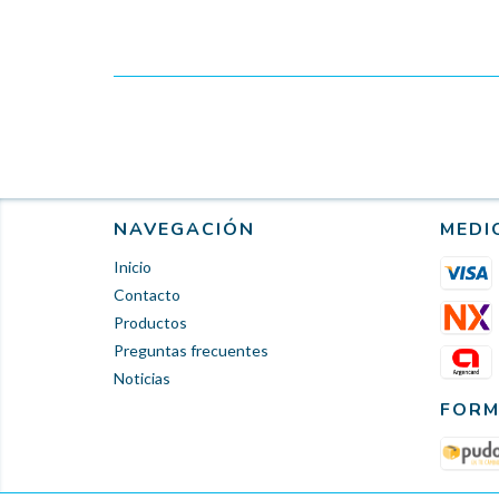
NAVEGACIÓN
MEDI
Inicio
Contacto
Productos
Preguntas frecuentes
Noticias
FORM