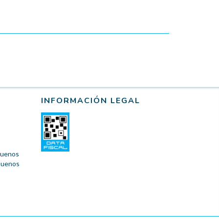
INFORMACIÓN LEGAL
 Buenos
 Buenos