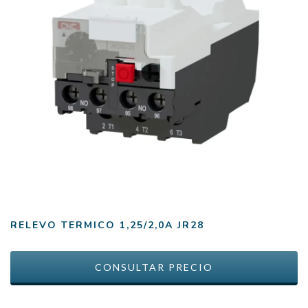
RELEVO TERMICO 1,25/2,0A JR28