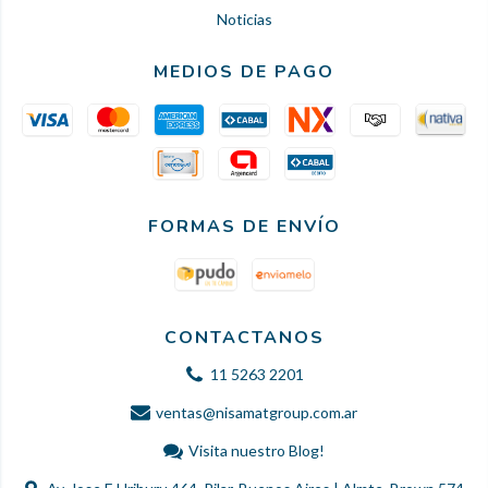
Noticias
MEDIOS DE PAGO
FORMAS DE ENVÍO
CONTACTANOS
11 5263 2201
ventas@nisamatgroup.com.ar
Visita nuestro Blog!