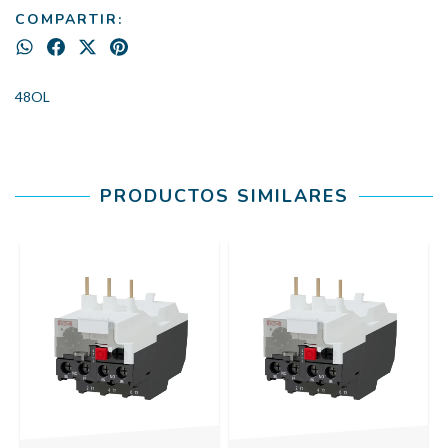
COMPARTIR:
48OL
PRODUCTOS SIMILARES