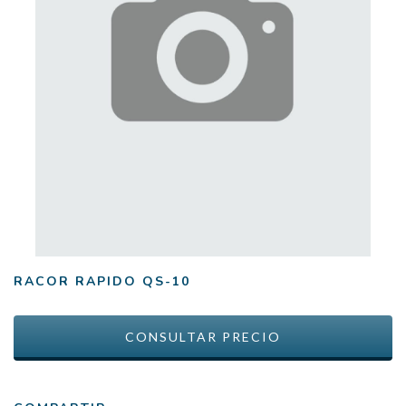
RACOR RAPIDO QS-10