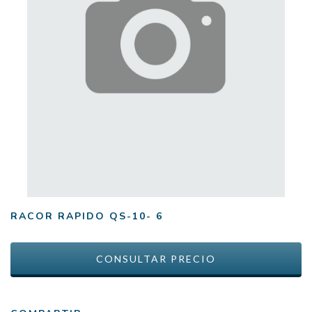
RACOR RAPIDO QS-10- 6