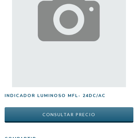
INDICADOR LUMINOSO MFL- 24DC/AC