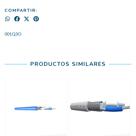
COMPARTIR:
001Q3O
PRODUCTOS SIMILARES