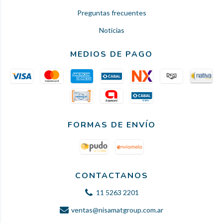
Preguntas frecuentes
Noticias
MEDIOS DE PAGO
FORMAS DE ENVÍO
CONTACTANOS
11 5263 2201
ventas@nisamatgroup.com.ar