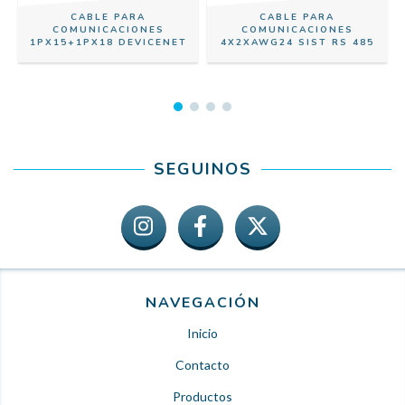
CABLE PARA
CABLE PARA
COMUNICACIONES
COMUNICACIONES
1PX15+1PX18 DEVICENET
4X2XAWG24 SIST RS 485
SEGUINOS
NAVEGACIÓN
Inicio
Contacto
Productos