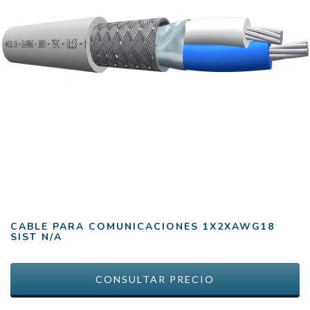
CABLE PARA COMUNICACIONES 1X2XAWG18
SIST N/A