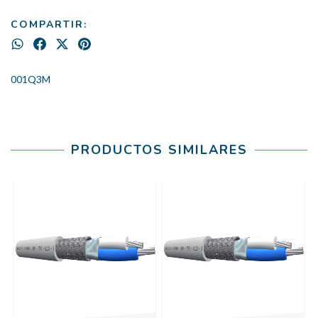
COMPARTIR:
001Q3M
PRODUCTOS SIMILARES