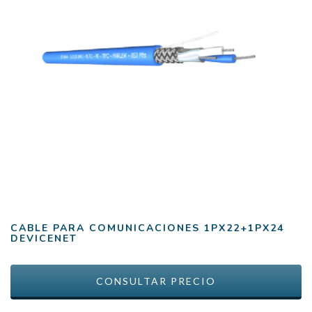
CABLE PARA COMUNICACIONES 1PX22+1PX24
DEVICENET