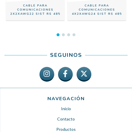
CABLE PARA
CABLE PARA
COMUNICACIONES
COMUNICACIONES
2X2XAWG22 SIST RS 485
4X2XAWG24 SIST RS 485
SEGUINOS
NAVEGACIÓN
Inicio
Contacto
Productos