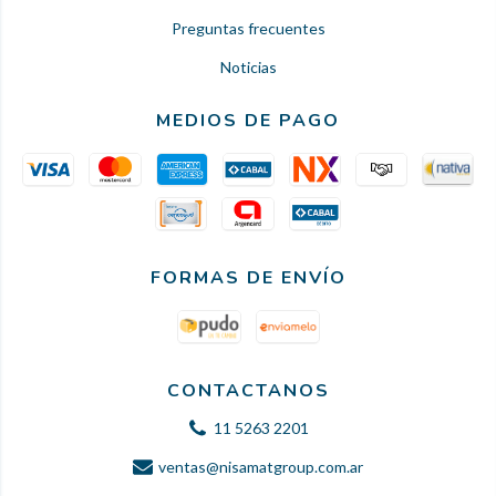
Preguntas frecuentes
Noticias
MEDIOS DE PAGO
FORMAS DE ENVÍO
CONTACTANOS
11 5263 2201
ventas@nisamatgroup.com.ar