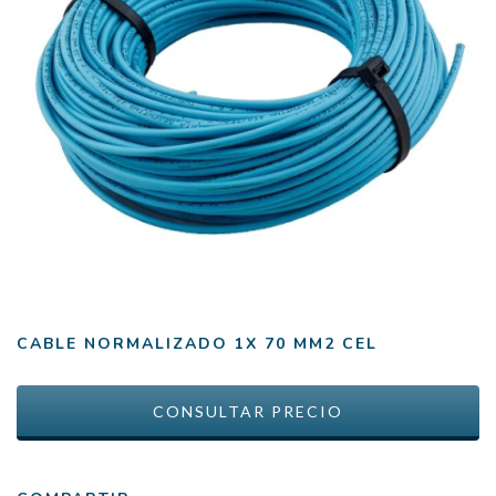
CABLE NORMALIZADO 1X 70 MM2 CEL