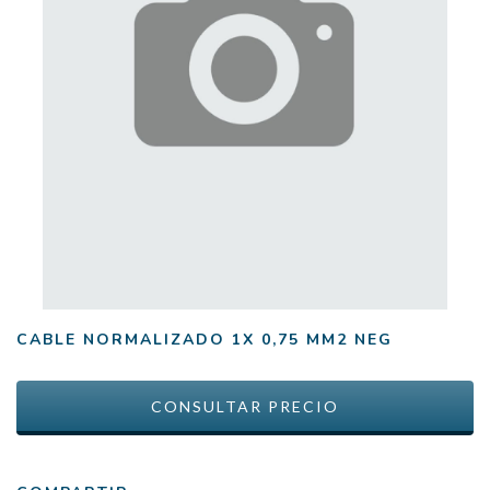
CABLE NORMALIZADO 1X 0,75 MM2 NEG