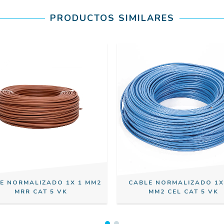
PRODUCTOS SIMILARES
E NORMALIZADO 1X 1 MM2
CABLE NORMALIZADO 1X
MRR CAT 5 VK
MM2 CEL CAT 5 VK