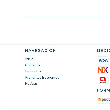
NAVEGACIÓN
MEDI
Inicio
Contacto
Productos
Preguntas frecuentes
Noticias
FORM