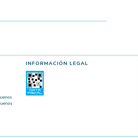
INFORMACIÓN LEGAL
 Buenos
 Buenos