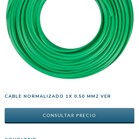
CABLE NORMALIZADO 1X 0,50 MM2 VER