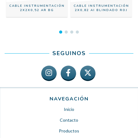
N
CABLE INSTRUMENTACIÓN
CABLE INSTRUMENTACIÓN
2X2X0,52 AR BG
2X0,82 AI BLINDADO ROJ
SEGUINOS
NAVEGACIÓN
Inicio
Contacto
Productos