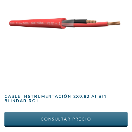
CABLE INSTRUMENTACIÓN 2X0,82 AI SIN
BLINDAR ROJ