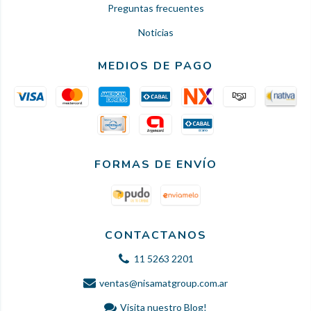
Preguntas frecuentes
Noticias
MEDIOS DE PAGO
FORMAS DE ENVÍO
CONTACTANOS
11 5263 2201
ventas@nisamatgroup.com.ar
Visita nuestro Blog!