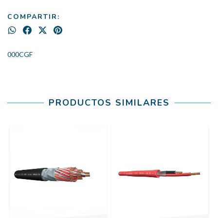
COMPARTIR:
000CGF
PRODUCTOS SIMILARES