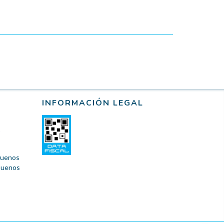
INFORMACIÓN LEGAL
 Buenos
 Buenos