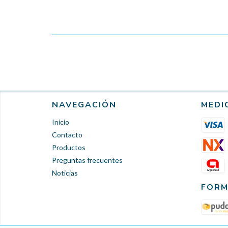
NAVEGACIÓN
MEDI
Inicio
Contacto
Productos
Preguntas frecuentes
Noticias
FORM