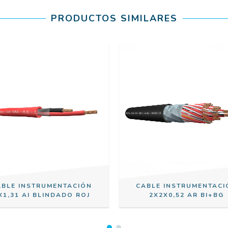
PRODUCTOS SIMILARES
ABLE INSTRUMENTACIÓN
CABLE INSTRUMENTACI
X1,31 AI BLINDADO ROJ
2X2X0,52 AR BI+BG