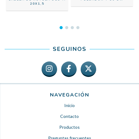
20X1,5
SEGUINOS
NAVEGACIÓN
Inicio
Contacto
Productos
Preguntas frecuentes