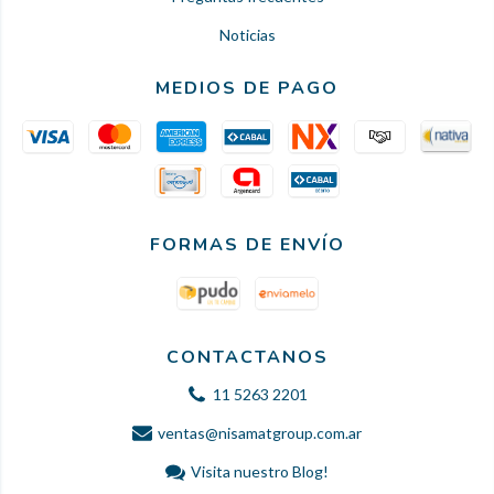
Noticias
MEDIOS DE PAGO
FORMAS DE ENVÍO
CONTACTANOS
11 5263 2201
ventas@nisamatgroup.com.ar
Visita nuestro Blog!