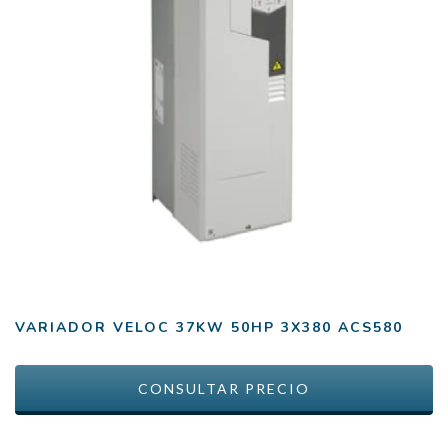
VARIADOR VELOC 37KW 50HP 3X380 ACS580