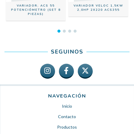
VARIADOR; ACS 55
VARIADOR VELOC 1,5KW
POTENCIÓMETRO (SET 8
2,0HP 2X220 ACS355
PIEZAS)
SEGUINOS
NAVEGACIÓN
Inicio
Contacto
Productos