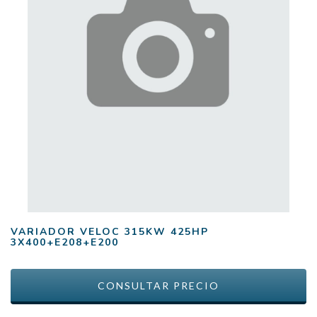
VARIADOR VELOC 315KW 425HP
3X400+E208+E200