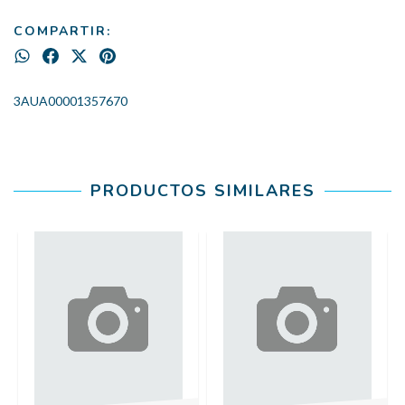
COMPARTIR:
3AUA00001357670
PRODUCTOS SIMILARES