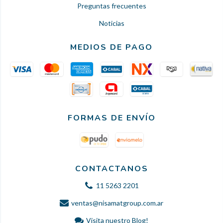
Preguntas frecuentes
Noticias
MEDIOS DE PAGO
FORMAS DE ENVÍO
CONTACTANOS
11 5263 2201
ventas@nisamatgroup.com.ar
Visita nuestro Blog!