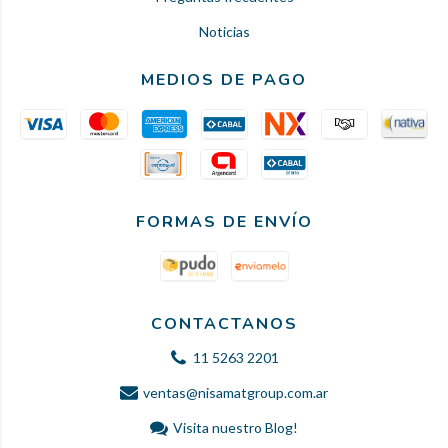
Noticias
MEDIOS DE PAGO
FORMAS DE ENVÍO
CONTACTANOS
11 5263 2201
ventas@nisamatgroup.com.ar
Visita nuestro Blog!