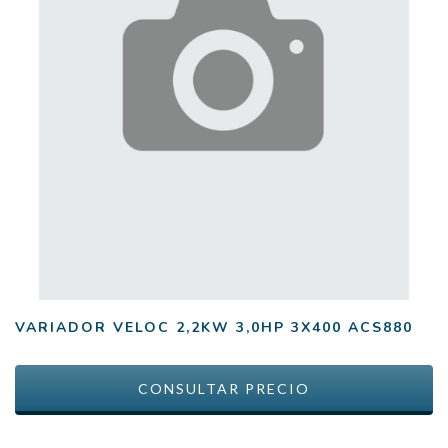
VARIADOR VELOC 2,2KW 3,0HP 3X400 ACS880