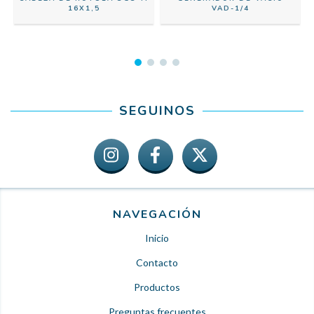
16X1,5
VAD-1/4
SEGUINOS
NAVEGACIÓN
Inicio
Contacto
Productos
Preguntas frecuentes