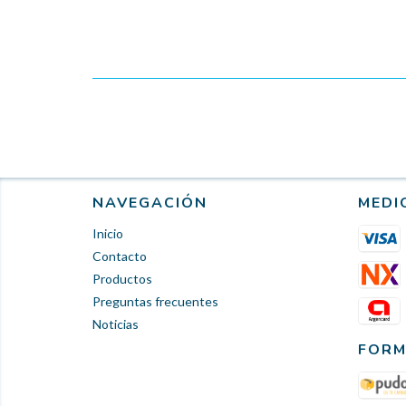
NAVEGACIÓN
MEDI
Inicio
Contacto
Productos
Preguntas frecuentes
Noticias
FORM