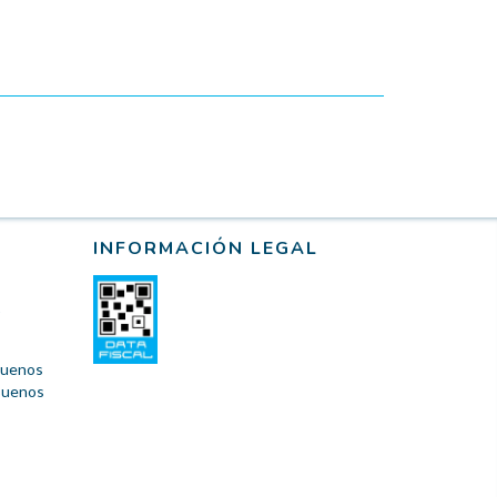
INFORMACIÓN LEGAL
 Buenos
 Buenos