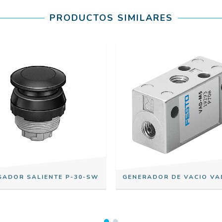
PRODUCTOS SIMILARES
SADOR SALIENTE P-30-SW
GENERADOR DE VACIO VA