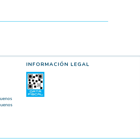
INFORMACIÓN LEGAL
 Buenos
 Buenos