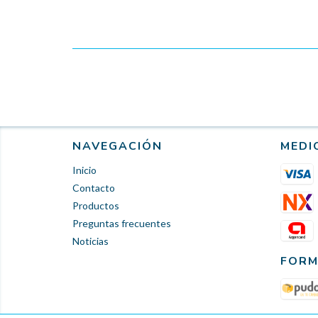
NAVEGACIÓN
MEDI
Inicio
Contacto
Productos
Preguntas frecuentes
Noticias
FORM