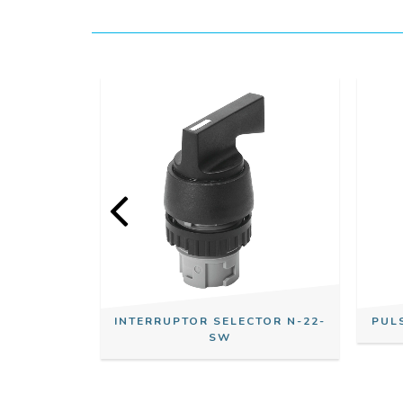
INTERRUPTOR SELECTOR N-22-
PUL
SW