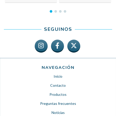
SEGUINOS
NAVEGACIÓN
Inicio
Contacto
Productos
Preguntas frecuentes
Noticias