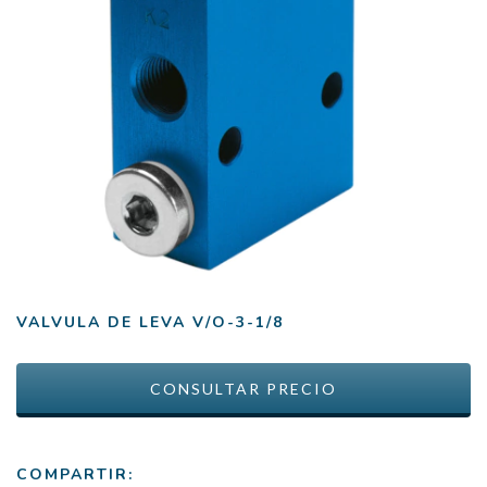
VALVULA DE LEVA V/O-3-1/8
COMPARTIR: