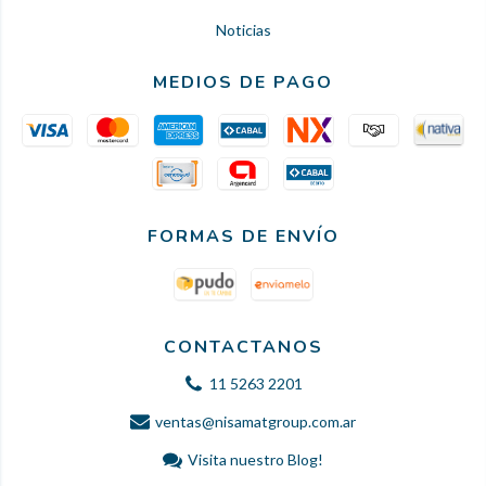
Noticias
MEDIOS DE PAGO
FORMAS DE ENVÍO
CONTACTANOS
11 5263 2201
ventas@nisamatgroup.com.ar
Visita nuestro Blog!