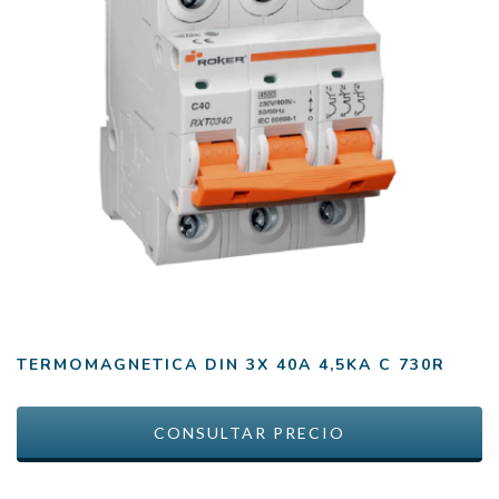
TERMOMAGNETICA DIN 3X 40A 4,5KA C 730R