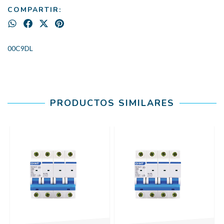
COMPARTIR:
00C9DL
PRODUCTOS SIMILARES