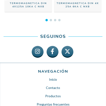
TERMOMAGNETICA DIN
TERMOMAGNETICA DIN 4X
4X125A 10KA C NXB
25A 6KA C NXB
SEGUINOS
NAVEGACIÓN
Inicio
Contacto
Productos
Preguntas frecuentes