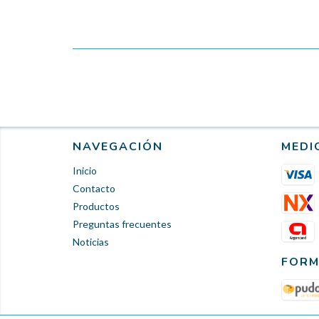
NAVEGACIÓN
MEDI
Inicio
Contacto
Productos
Preguntas frecuentes
Noticias
FORM