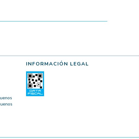
INFORMACIÓN LEGAL
 Buenos
 Buenos