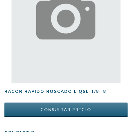
RACOR RAPIDO ROSCADO L QSL-1/8- 8