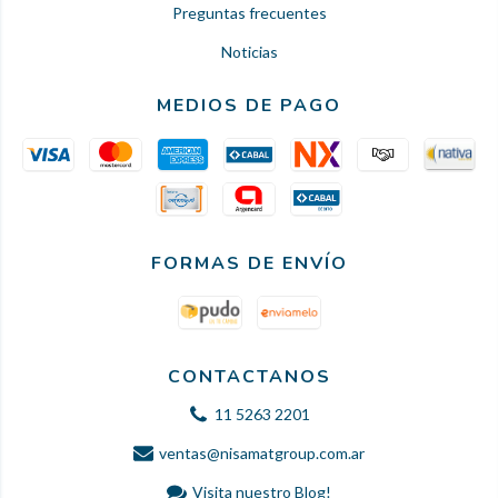
Preguntas frecuentes
Noticias
MEDIOS DE PAGO
FORMAS DE ENVÍO
CONTACTANOS
11 5263 2201
ventas@nisamatgroup.com.ar
Visita nuestro Blog!