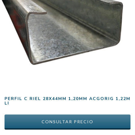
PERFIL C RIEL 28X44MM 1,20MM ACGORIG 1,22M
LI