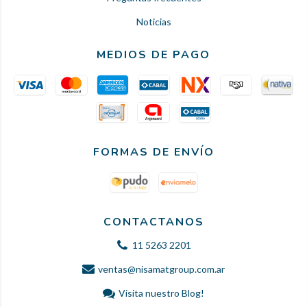
Noticias
MEDIOS DE PAGO
FORMAS DE ENVÍO
CONTACTANOS
11 5263 2201
ventas@nisamatgroup.com.ar
Visita nuestro Blog!