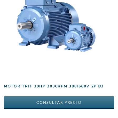
MOTOR TRIF 30HP 3000RPM 380/660V 2P B3