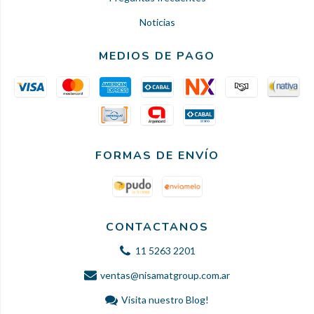
Noticias
MEDIOS DE PAGO
FORMAS DE ENVÍO
CONTACTANOS
11 5263 2201
ventas@nisamatgroup.com.ar
Visita nuestro Blog!