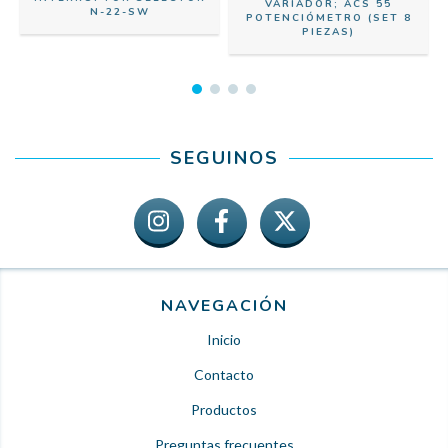
VARIADOR; ACS 55
N-22-SW
POTENCIÓMETRO (SET 8
PIEZAS)
SEGUINOS
NAVEGACIÓN
Inicio
Contacto
Productos
Preguntas frecuentes