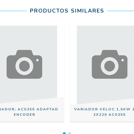
PRODUCTOS SIMILARES
IADOR; ACS355 ADAPTAD
VARIADOR VELOC 1,5KW 
ENCODER
2X220 ACS355