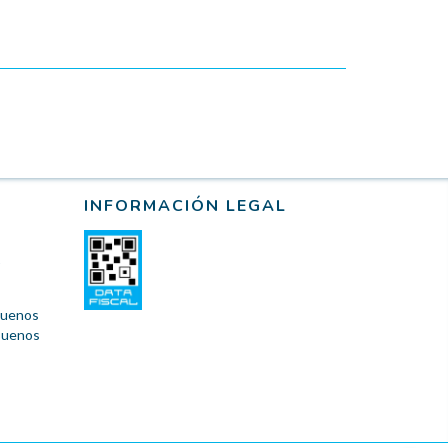
INFORMACIÓN LEGAL
 Buenos
 Buenos