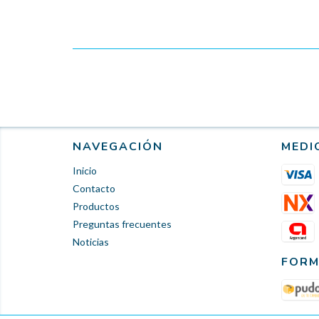
NAVEGACIÓN
MEDI
Inicio
Contacto
Productos
Preguntas frecuentes
Noticias
FORM