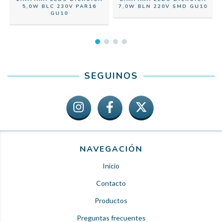
5,0W BLC 230V PAR16
7,0W BLN 220V SMD GU10
GU10
SEGUINOS
NAVEGACIÓN
Inicio
Contacto
Productos
Preguntas frecuentes