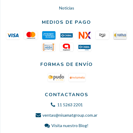
Noticias
MEDIOS DE PAGO
FORMAS DE ENVÍO
CONTACTANOS
11 5263 2201
ventas@nisamatgroup.com.ar
Visita nuestro Blog!