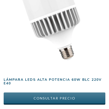
LÁMPARA LEDS ALTA POTENCIA 60W BLC 220V
E40