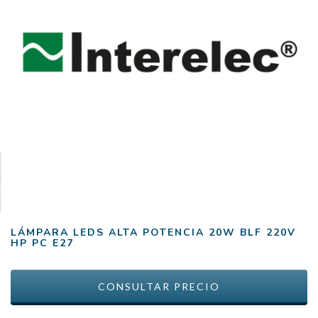
LÁMPARA LEDS ALTA POTENCIA 20W BLF 220V
HP PC E27