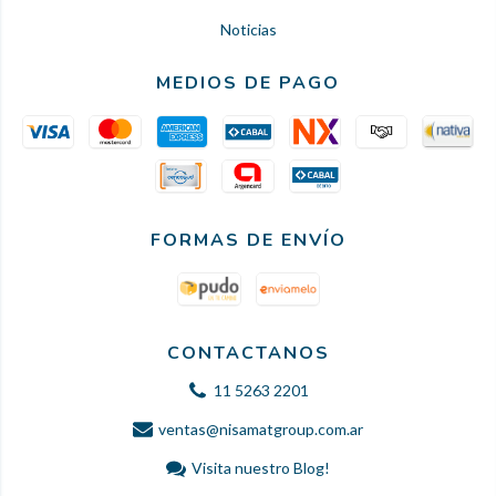
Noticias
MEDIOS DE PAGO
FORMAS DE ENVÍO
CONTACTANOS
11 5263 2201
ventas@nisamatgroup.com.ar
Visita nuestro Blog!