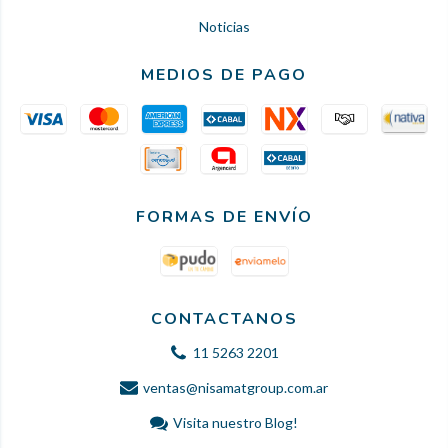
Noticias
MEDIOS DE PAGO
FORMAS DE ENVÍO
CONTACTANOS
11 5263 2201
ventas@nisamatgroup.com.ar
Visita nuestro Blog!