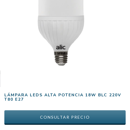
LÁMPARA LEDS ALTA POTENCIA 18W BLC 220V
T80 E27