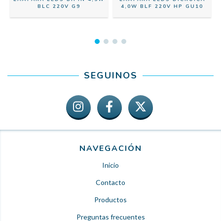
BLC 220V G9
4,0W BLF 220V HP GU10
SEGUINOS
NAVEGACIÓN
Inicio
Contacto
Productos
Preguntas frecuentes