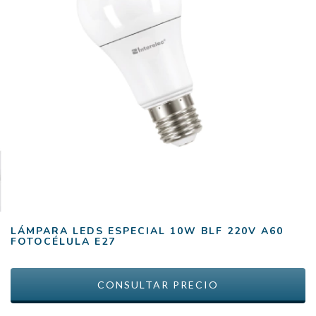
LÁMPARA LEDS ESPECIAL 10W BLF 220V A60
FOTOCÉLULA E27