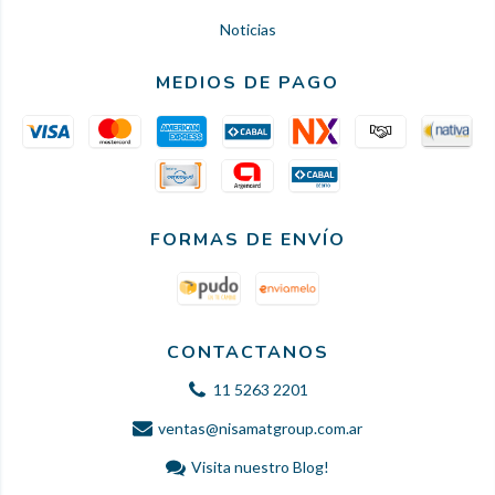
Noticias
MEDIOS DE PAGO
FORMAS DE ENVÍO
CONTACTANOS
11 5263 2201
ventas@nisamatgroup.com.ar
Visita nuestro Blog!