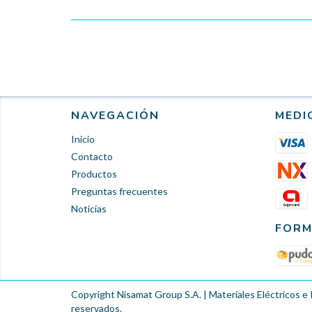
NAVEGACIÓN
MEDI
Inicio
Contacto
Productos
Preguntas frecuentes
Noticias
FORM
Copyright Nisamat Group S.A. | Materiales Eléctricos e 
reservados.