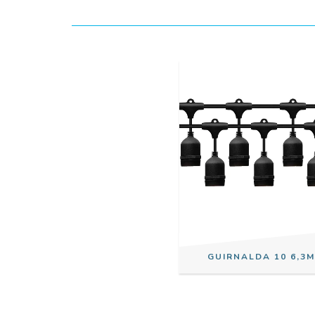
GUIRNALDA 10 6,3M