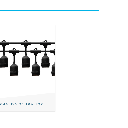
RNALDA 20 10M E27