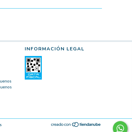
INFORMACIÓN LEGAL
 Buenos
 Buenos
s