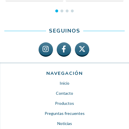
SEGUINOS
NAVEGACIÓN
Inicio
Contacto
Productos
Preguntas frecuentes
Noticias