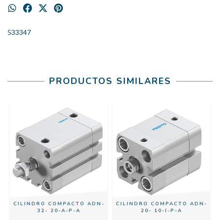
533347
PRODUCTOS SIMILARES
CILINDRO COMPACTO ADN-
CILINDRO COMPACTO ADN-
32- 20-A-P-A
20- 10-I-P-A