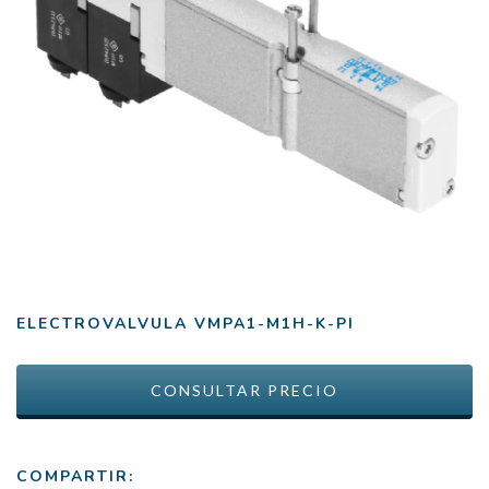
ELECTROVALVULA VMPA1-M1H-K-PI
COMPARTIR: