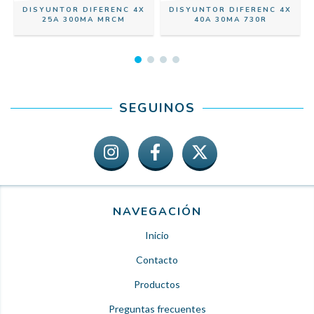
DISYUNTOR DIFERENC 4X
DISYUNTOR DIFERENC 4X
25A 300MA MRCM
40A 30MA 730R
SEGUINOS
NAVEGACIÓN
Inicio
Contacto
Productos
Preguntas frecuentes