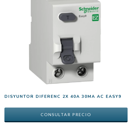
DISYUNTOR DIFERENC 2X 40A 30MA AC EASY9