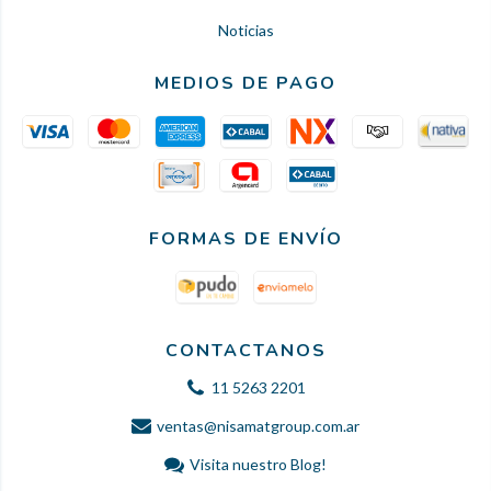
Noticias
MEDIOS DE PAGO
FORMAS DE ENVÍO
CONTACTANOS
11 5263 2201
ventas@nisamatgroup.com.ar
Visita nuestro Blog!