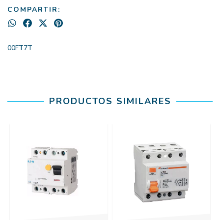
COMPARTIR:
00FT7T
PRODUCTOS SIMILARES